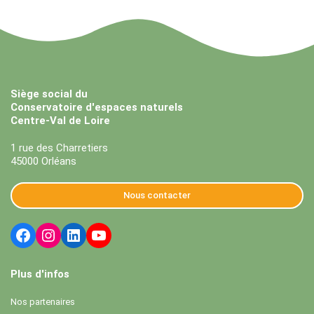
Siège social du
Conservatoire d'espaces naturels
Centre-Val de Loire
1 rue des Charretiers
45000 Orléans
Nous contacter
Plus d'infos
Nos partenaires