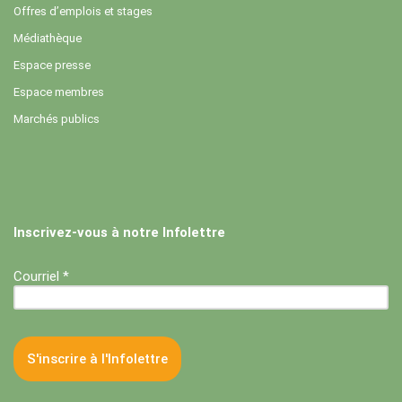
Offres d’emplois et stages
Médiathèque
Espace presse
Espace membres
Marchés publics
Inscrivez-vous à notre Infolettre
Courriel *