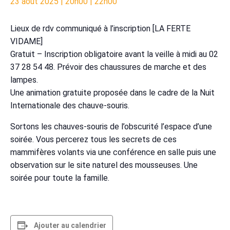
23 août 2025 | 20h00
|
22h00
Lieux de rdv communiqué à l’inscription [LA FERTE
VIDAME]
Gratuit – Inscription obligatoire avant la veille à midi au 02
37 28 54 48. Prévoir des chaussures de marche et des
lampes.
Une animation gratuite proposée dans le cadre de la Nuit
Internationale des chauve-souris.
Sortons les chauves-souris de l’obscurité l’espace d’une
soirée. Vous percerez tous les secrets de ces
mammifères volants via une conférence en salle puis une
observation sur le site naturel des mousseuses. Une
soirée pour toute la famille.
Ajouter au calendrier