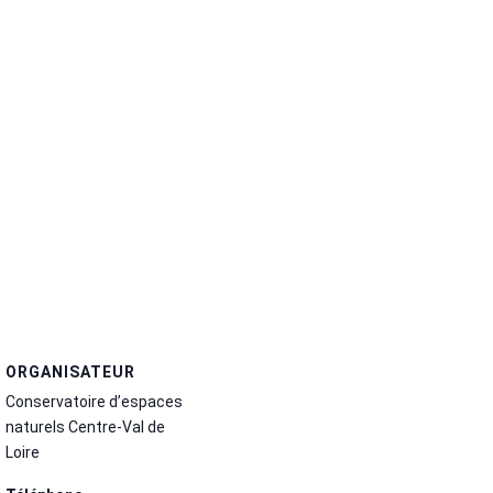
ORGANISATEUR
Conservatoire d’espaces
naturels Centre-Val de
Loire