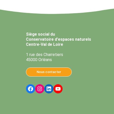
Siège social du
Conservatoire d'espaces naturels
Centre-Val de Loire
1 rue des Charretiers
45000 Orléans
Nous contacter