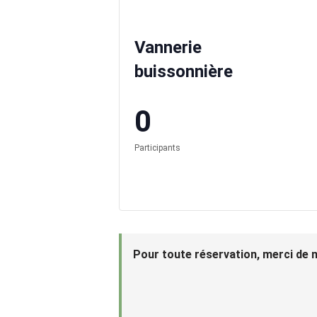
Vannerie
buissonnière
0
Participants
Pour toute réservation, merci de