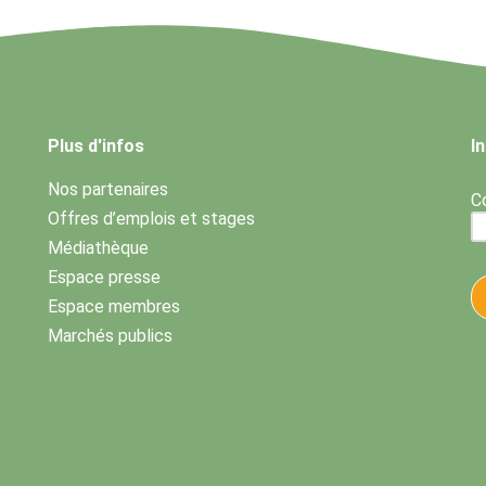
Plus d'infos
I
Nos partenaires
Co
Offres d’emplois et stages
Médiathèque
Espace presse
Espace membres
Marchés publics