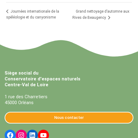
Grand nettoyage d’automne aux
Journées internationale de la
spéléologie et du canyonisme
Rives de Beaugency
Siège social du
Conservatoire d'espaces naturels
Centre-Val de Loire
1 rue des Charretiers
45000 Orléans
Nous contacter