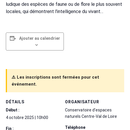
ludique des espèces de faune ou de flore le plus souvent
locales, qui démontrent l’intelligence du vivant…
Ajouter au calendrier
⚠️ Les inscriptions sont fermées pour cet
événement.
DÉTAILS
ORGANISATEUR
Début :
Conservatoire d’espaces
naturels Centre-Val de Loire
4 octobre 2025 | 10h00
Téléphone
Fin :