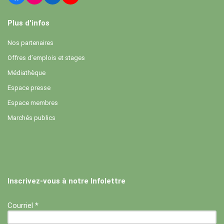
Plus d'infos
Nos partenaires
Offres d’emplois et stages
Médiathèque
Espace presse
Espace membres
Marchés publics
Inscrivez-vous à notre Infolettre
Courriel *