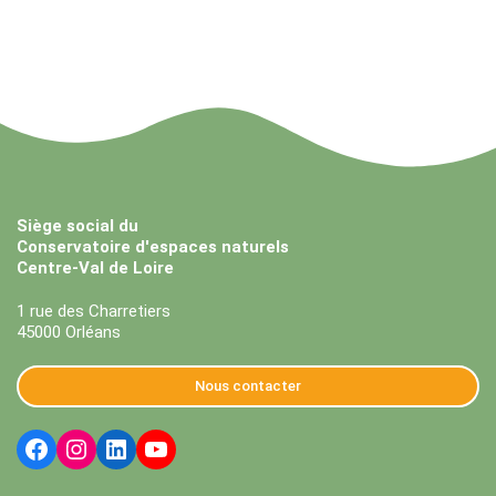
Siège social du
Conservatoire d'espaces naturels
Centre-Val de Loire
1 rue des Charretiers
45000 Orléans
Nous contacter