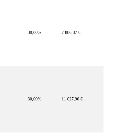
30,00%
7 886,87 €
30,00%
11 027,96 €