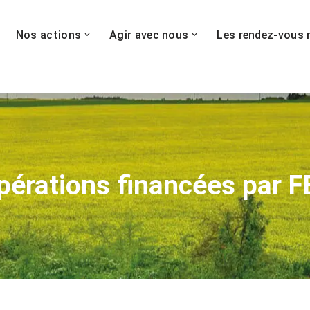
Nos actions
Agir avec nous
Les rendez-vous 
opérations financées par 