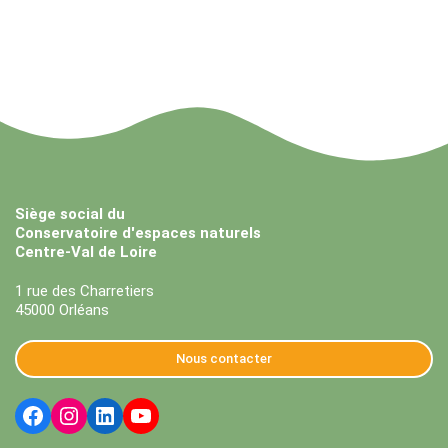
Siège social du
Conservatoire d'espaces naturels
Centre-Val de Loire
1 rue des Charretiers
45000 Orléans
Nous contacter