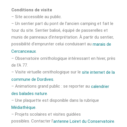
Conditions de visite
– Site accessible au public.
– Un sentier part du pont de l’ancien camping et fait le
tour du site. Sentier balisé, équipé de passerelles et
munis de panneaux d’interprétation. À partir du sentier,
possibilité d’emprunter celui conduisant au
marais de
.
Cercanceaux
– Observatoire ornithologique intéressant en hiver, près
de l’A 77.
– Visite virtuelle ornithologique sur le
site internet de la
commune de Dordives.
– Animations grand public : se reporter au
calendrier
.
des balades nature
– Une plaquette est disponible dans la rubrique
.
Médiathèque
– Projets scolaires et visites guidées
possibles. Contacter l’
.
antenne Loiret du Conservatoire