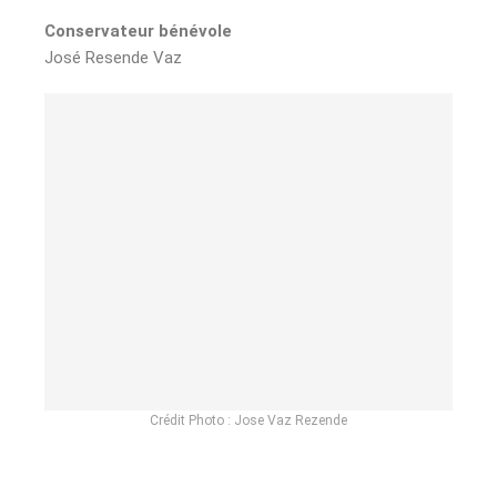
Conservateur bénévole
José Resende Vaz
Crédit Photo : Jose Vaz Rezende