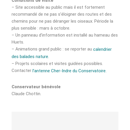
Conditions de visite
– Site accessible au public mais il est fortement
recommandé de ne pas s’éloigner des routes et des
chemins pour ne pas déranger les oiseaux. Période la
plus sensible : mars à octobre.
– Un panneau d’information est installé au hameau des
Huets.
– Animations grand public : se reporter au
calendrier
des balades nature.
– Projets scolaires et visites guidées possibles.
Contacter
l’antenne Cher-Indre du Conservatoire.
Conservateur
bénévole
Claude Chottin.