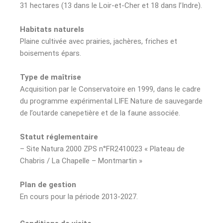
31 hectares (13 dans le Loir-et-Cher et 18 dans l’Indre).
Habitats naturels
Plaine cultivée avec prairies, jachères, friches et
boisements épars.
Type de maîtrise
Acquisition par le Conservatoire en 1999, dans le cadre
du programme expérimental LIFE Nature de sauvegarde
de l’outarde canepetière et de la faune associée.
Statut réglementaire
– Site Natura 2000 ZPS n°FR2410023 « Plateau de
Chabris / La Chapelle – Montmartin »
Plan de gestion
En cours pour la période 2013-2027.