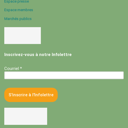
Espace presse
Espace membres
Marchés publics
Inscrivez-vous à notre Infolettre
Courriel *