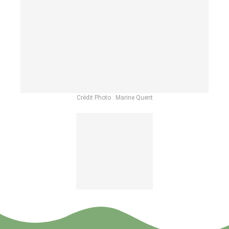
Crédit Photo : Marine Quent