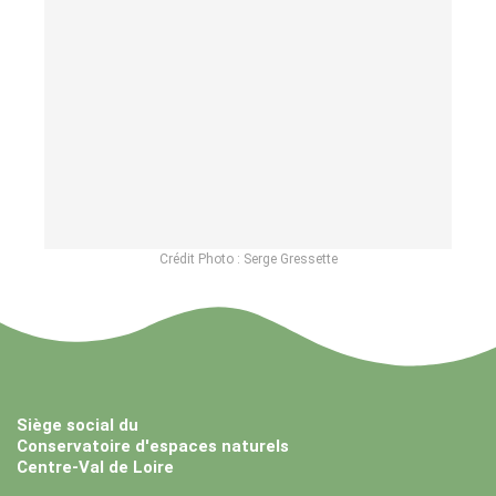
Crédit Photo : Serge Gressette
Siège social du
Conservatoire d'espaces naturels
Centre-Val de Loire