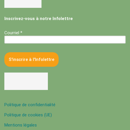
Inscrivez-vous à notre Infolettre
Courriel *
Politique de confidentialité
Politique de cookies (UE)
Mentions légales