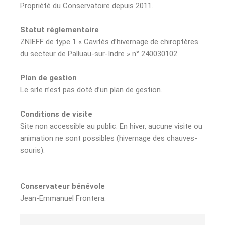
Propriété du Conservatoire depuis 2011.
Statut réglementaire
ZNIEFF de type 1 « Cavités d’hivernage de chiroptères
du secteur de Palluau-sur-Indre » n° 240030102.
Plan de gestion
Le site n’est pas doté d’un plan de gestion.
Conditions de visite
Site non accessible au public. En hiver, aucune visite ou
animation ne sont possibles (hivernage des chauves-
souris).
Conservateur bénévole
Jean-Emmanuel Frontera.