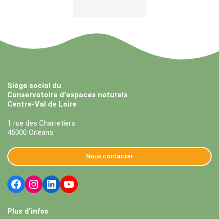
Siège social du
Conservatoire d'espaces naturels
Centre-Val de Loire
1 rue des Charretiers
45000 Orléans
Nous contacter
Plus d'infos