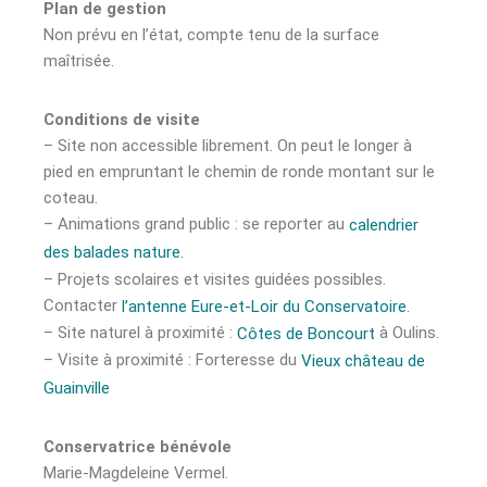
Plan de gestion
Non prévu en l’état, compte tenu de la surface
maîtrisée.
Conditions de visite
– Site non accessible librement. On peut le longer à
pied en empruntant le chemin de ronde montant sur le
coteau.
– Animations grand public : se reporter au
calendrier
des balades nature.
– Projets scolaires et visites guidées possibles.
Contacter
l’antenne Eure-et-Loir du Conservatoire.
– Site naturel à proximité :
à Oulins.
Côtes de Boncourt
– Visite à proximité : Forteresse du
Vieux château de
Guainville
Conservatrice
bénévole
Marie-Magdeleine Vermel.