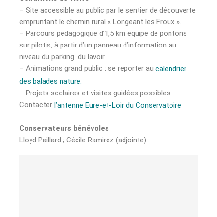
– Site accessible au public par le sentier de découverte
empruntant le chemin rural « Longeant les Froux ».
– Parcours pédagogique d’1,5 km équipé de pontons
sur pilotis, à partir d’un panneau d’information au
niveau du parking du lavoir.
– Animations grand public : se reporter au
calendrier
des balades nature.
– Projets scolaires et visites guidées possibles.
Contacter
l’antenne Eure-et-Loir du Conservatoire
Conservateurs bénévoles
Lloyd Paillard ; Cécile Ramirez (adjointe)