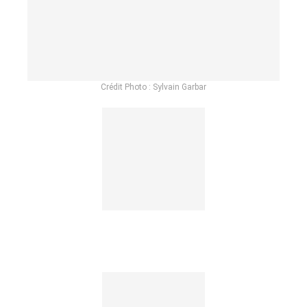
Crédit Photo : Sylvain Garbar