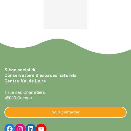
Siège social du
Conservatoire d'espaces naturels
Centre-Val de Loire
1 rue des Charretiers
45000 Orléans
Nous contacter