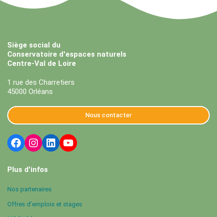
Siège social du
Conservatoire d'espaces naturels
Centre-Val de Loire
1 rue des Charretiers
45000 Orléans
Nous contacter
Plus d'infos
Nos partenaires
Offres d’emplois et stages