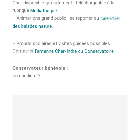
Cher disponible gratuitement. Téléchargeable à la
rubrique
Médiathèque.
– Animations grand public : se reporter au
calendrier
des balades nature.
– Projets scolaires et visites guidées possibles.
Contacter
l’antenne Cher-Indre du Conservatoire.
Conservateur
bénévole :
Un candidat ?