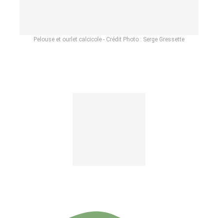
Pelouse et ourlet calcicole - Crédit Photo : Serge Gressette