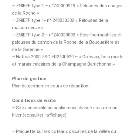
– ZNIEFF type 1 – n°240000919 « Pelouses des usages
de la Roche »
– ZNIEFF type 1- n° 240030332 « Pelouses de la
maison neuve »
– ZNIEFF type 2 – n°240030892 « Bois thermophiles et
pelouses du canton de la Roche, de la Bouquetière et
de la Garenne »
– Natura 2000 ZSC FR2400520 – « Coteaux, bois morts
et marais calcaires de la Champagne Berrichonne »
Plan de gestion
Plan de gestion en cours de rédaction.
Conditions de visite
– Site accessible au public mais chassé en automne-
hiver (consulter l’affichage).
– Plaquette sur les coteaux calcaires de la vallée du