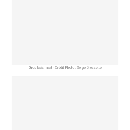
Gros bois mort - Crédit Photo : Serge Gressette