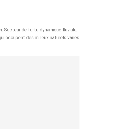
an. Secteur de forte dynamique fluviale,
ui occupent des milieux naturels variés.