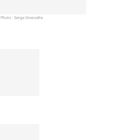
 Photo : Serge Gressette