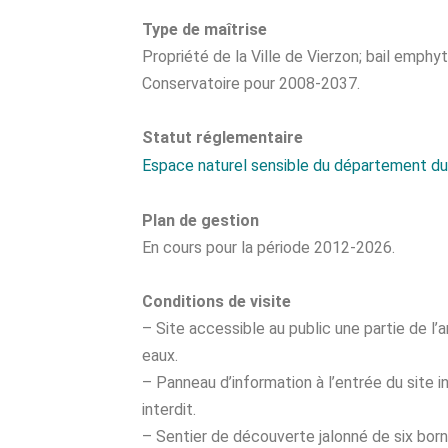
Type de maîtrise
Propriété de la Ville de Vierzon; bail emphy
Conservatoire pour 2008-2037.
Statut réglementaire
Espace naturel sensible du département du
Plan de gestion
En cours pour la période 2012-2026.
Conditions de visite
– Site accessible au public une partie de l
eaux.
– Panneau d’information à l’entrée du site in
interdit.
– Sentier de découverte jalonné de six born