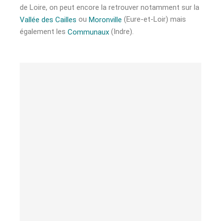
de Loire, on peut encore la retrouver notamment sur la
ou
(Eure-et-Loir) mais
Vallée des Cailles
Moronville
également les
(Indre).
Communaux