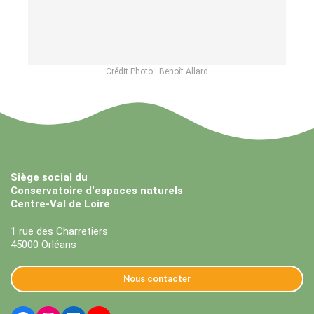
Crédit Photo : Benoît Allard
Siège social du
Conservatoire d'espaces naturels
Centre-Val de Loire
1 rue des Charretiers
45000 Orléans
Nous contacter