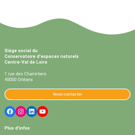
Siège social du
Conservatoire d'espaces naturels
Centre-Val de Loire
1 rue des Charretiers
45000 Orléans
Nous contacter
Plus d'infos