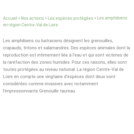
»
»
»
Les amphibiens
Accueil
Nos actions
Les espèces protégées
en région Centre-Val de Loire
Les amphibiens ou batraciens désignent les grenouilles,
crapauds, tritons et salamandres. Des espèces animales dont la
reproduction est intimement liée à l’eau et qui sont victimes de
la raréfaction des zones humides. Pour ces raisons, elles sont
toutes protégées au niveau national. La région Centre-Val de
Loire en compte une vingtaine d’espèces dont deux sont
considérées comme invasives avec notamment
l’impressionnante Grenouille taureau.