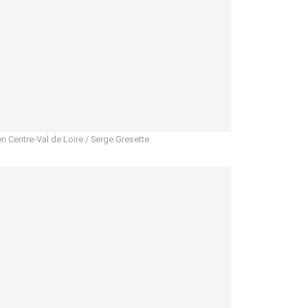
en Centre-Val de Loire / Serge Gresette