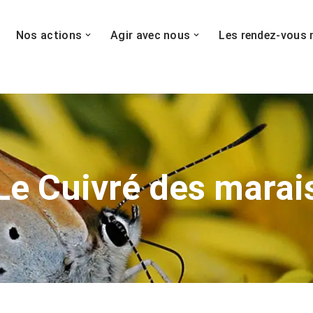
Nos actions
Agir avec nous
Les rendez-vous 
Le Cuivré des marai