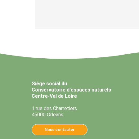
Siège social du
Conservatoire d'espaces naturels
Centre-Val de Loire
1 rue des Charretiers
45000 Orléans
Nous contacter