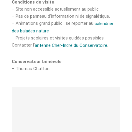
Conditions de visite
– Site non accessible actuellement au public.
– Pas de panneau d’information ni de signalétique.
– Animations grand public : se reporter au
calendrier
.
des balades nature
– Projets scolaires et visites guidées possibles.
Contacter l’
.
antenne Cher-Indre du Conservatoire
Conservateur
bénévole
– Thomas Chatton.