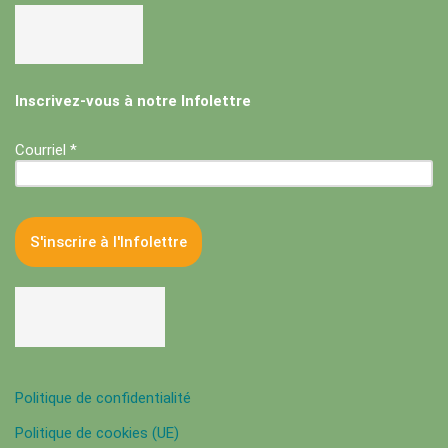
Inscrivez-vous à notre Infolettre
Courriel *
Politique de confidentialité
Politique de cookies (UE)