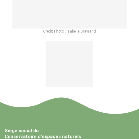
Crédit Photo : Isabelle Gravrand
Siège social du
Conservatoire d'espaces naturels