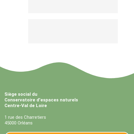
Siège social du
Conservatoire d'espaces naturels
Centre-Val de Loire
1 rue des Charretiers
45000 Orléans