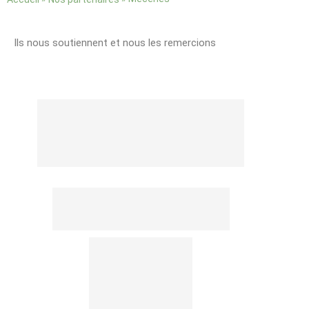
Ils nous soutiennent et nous les remercions