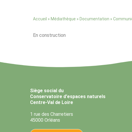
»
»
»
Communiq
Accueil
Médiathèque
Documentation
En construction
Siège social du
Conservatoire d'espaces naturels
Centre-Val de Loire
1 rue des Charretiers
45000 Orléans