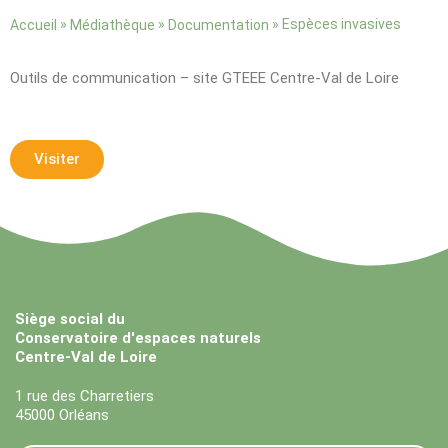
»
»
»
Espèces invasives
Accueil
Médiathèque
Documentation
Outils de communication – site GTEEE Centre-Val de Loire
Visiter
Siège social du
Conservatoire d'espaces naturels
Centre-Val de Loire
1 rue des Charretiers
45000 Orléans