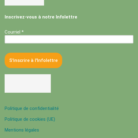
Inscrivez-vous à notre Infolettre
Courriel *
Politique de confidentialité
Politique de cookies (UE)
Mentions légales