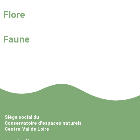
Flore
Faune
Siège social du
Conservatoire d'espaces naturels
Centre-Val de Loire