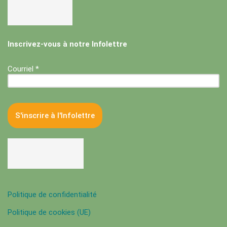
Inscrivez-vous à notre Infolettre
Courriel *
Politique de confidentialité
Politique de cookies (UE)