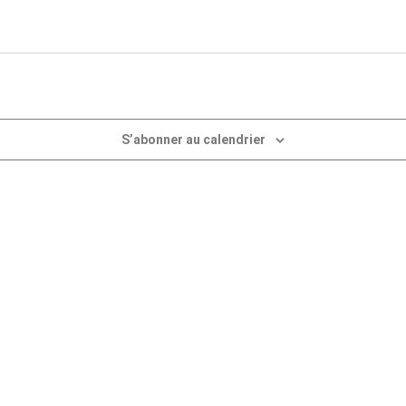
S’abonner au calendrier