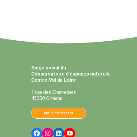
Siège social du
Conservatoire d'espaces naturels
Centre-Val de Loire
1 rue des Charretiers
45000 Orléans
Nous contacter