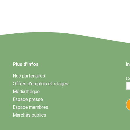
Plus d'infos
I
Nos partenaires
Co
Offres d’emplois et stages
Médiathèque
Espace presse
Espace membres
Marchés publics