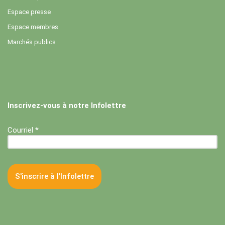
Espace presse
Espace membres
Marchés publics
Inscrivez-vous à notre Infolettre
Courriel *