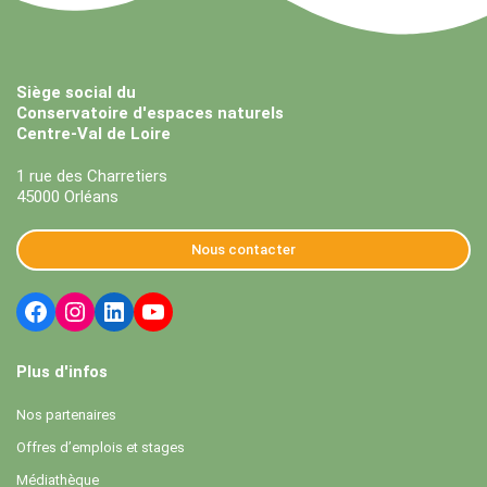
Siège social du
Conservatoire d'espaces naturels
Centre-Val de Loire
1 rue des Charretiers
45000 Orléans
Nous contacter
Plus d'infos
Nos partenaires
Offres d’emplois et stages
Médiathèque