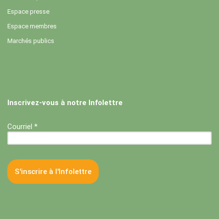
Espace presse
Espace membres
Marchés publics
Inscrivez-vous à notre Infolettre
Courriel *