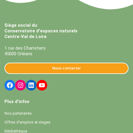
Siège social du
Conservatoire d'espaces naturels
Centre-Val de Loire
1 rue des Charretiers
45000 Orléans
Nous contacter
Plus d'infos
Nos partenaires
Offres d’emplois et stages
Médiathèque