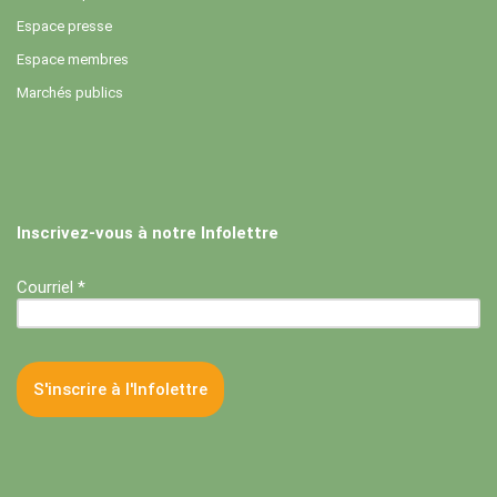
Espace presse
Espace membres
Marchés publics
Inscrivez-vous à notre Infolettre
Courriel *