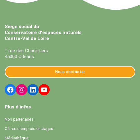
Siège social du
Conservatoire d'espaces naturels
Centre-Val de Loire
1 rue des Charretiers
45000 Orléans
Nous contacter
Plus d'infos
Nos partenaires
Offres d’emplois et stages
Médiathèque