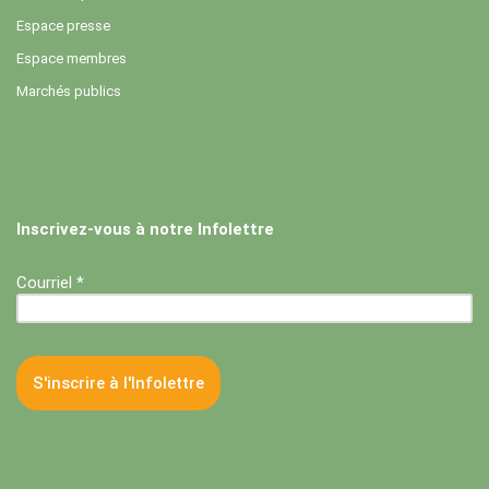
Espace presse
Espace membres
Marchés publics
Inscrivez-vous à notre Infolettre
Courriel *