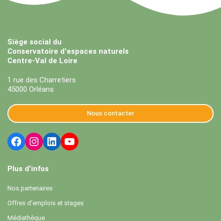
Siège social du
Conservatoire d'espaces naturels
Centre-Val de Loire
1 rue des Charretiers
45000 Orléans
Nous contacter
Plus d'infos
Nos partenaires
Offres d’emplois et stages
Médiathèque