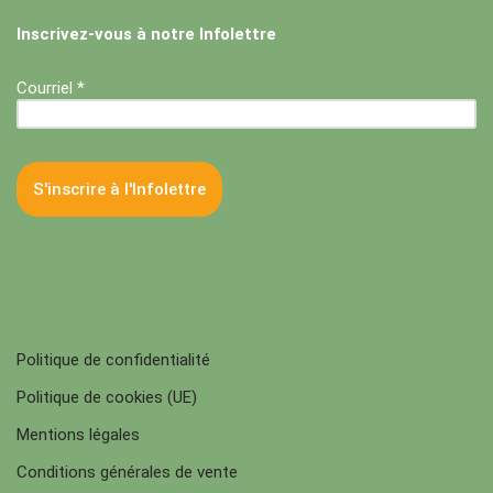
Inscrivez-vous à notre Infolettre
Courriel *
Politique de confidentialité
Politique de cookies (UE)
Mentions légales
Conditions générales de vente