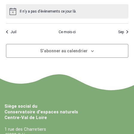
Il n’y a pas d’évènements ce jour là.
Juil
Ce mois-ci
Sep
S’abonner au calendrier
Siège social du
Conservatoire d'espaces naturels
Centre-Val de Loire
1 rue des Charretiers