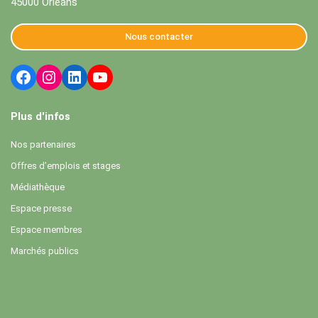
45000 Orléans
Nous contacter
Plus d'infos
Nos partenaires
Offres d’emplois et stages
Médiathèque
Espace presse
Espace membres
Marchés publics