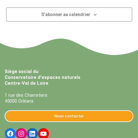
S’abonner au calendrier
Siège social du
Conservatoire d'espaces naturels
Centre-Val de Loire
1 rue des Charretiers
45000 Orléans
Nous contacter