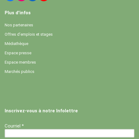
Plus d'infos
Nos partenaires
Offres d’emplois et stages
Médiathèque
Espace presse
Espace membres
Marchés publics
Inscrivez-vous à notre Infolettre
Courriel *