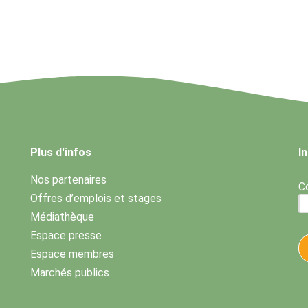
Plus d'infos
I
Nos partenaires
Co
Offres d’emplois et stages
Médiathèque
Espace presse
Espace membres
Marchés publics