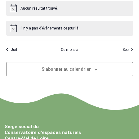
Aucun résultat trouvé.
Il n’y a pas d’évènements ce jour là.
Juil
Ce mois-ci
Sep
S’abonner au calendrier
Siège social du
Conservatoire d'espaces naturels
Centre-Val de Loire