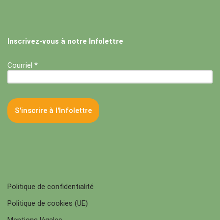
Inscrivez-vous à notre Infolettre
Courriel *
Politique de confidentialité
Politique de cookies (UE)