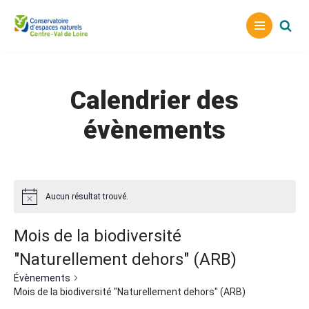
Aller
au
contenu
Calendrier des
évènements
Aucun résultat trouvé.
Mois de la biodiversité
"Naturellement dehors" (ARB)
Évènements
Mois de la biodiversité "Naturellement dehors" (ARB)