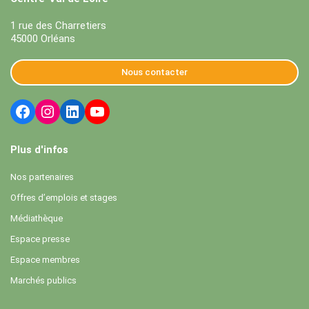
1 rue des Charretiers
45000 Orléans
Nous contacter
Plus d'infos
Nos partenaires
Offres d’emplois et stages
Médiathèque
Espace presse
Espace membres
Marchés publics