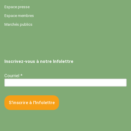
Espace presse
Espace membres
Marchés publics
Inscrivez-vous à notre Infolettre
Courriel *