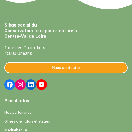
Siège social du
Conservatoire d'espaces naturels
Centre-Val de Loire
1 rue des Charretiers
45000 Orléans
Nous contacter
Plus d'infos
Nos partenaires
Offres d’emplois et stages
Médiathèque