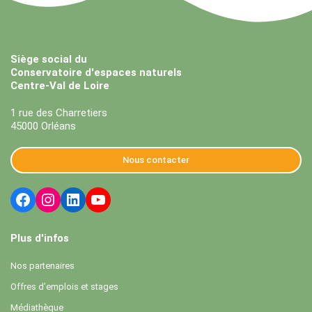
Siège social du
Conservatoire d'espaces naturels
Centre-Val de Loire
1 rue des Charretiers
45000 Orléans
Nous contacter
Plus d'infos
Nos partenaires
Offres d’emplois et stages
Médiathèque