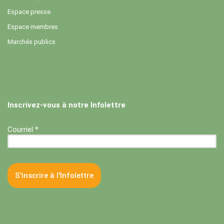
Espace presse
Espace membres
Marchés publics
Inscrivez-vous à notre Infolettre
Courriel *