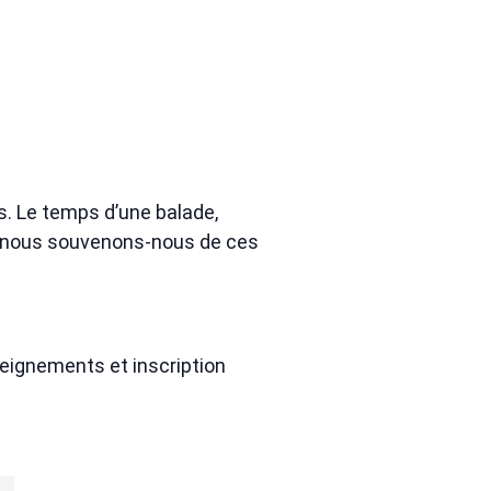
s. Le temps d’une balade,
t nous souvenons-nous de ces
eignements et inscription