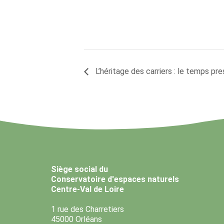
L’héritage des carriers : le temps pr
Siège social du
Conservatoire d'espaces naturels
Centre-Val de Loire
1 rue des Charretiers
45000 Orléans