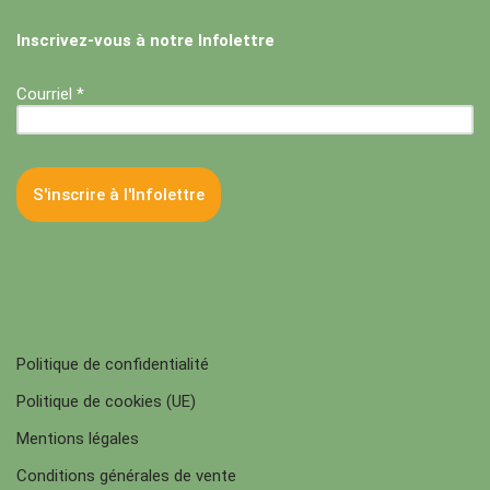
Inscrivez-vous à notre Infolettre
Courriel *
Politique de confidentialité
Politique de cookies (UE)
Mentions légales
Conditions générales de vente