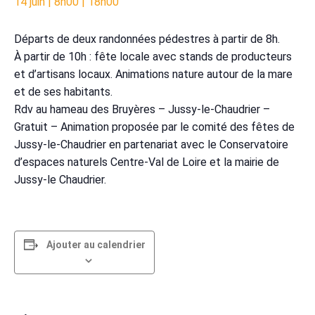
14 juin | 8h00
|
18h00
Départs de deux randonnées pédestres à partir de 8h.
À partir de 10h : fête locale avec stands de producteurs
et d’artisans locaux. Animations nature autour de la mare
et de ses habitants.
Rdv au hameau des Bruyères – Jussy-le-Chaudrier –
Gratuit – Animation proposée par le comité des fêtes de
Jussy-le-Chaudrier en partenariat avec le Conservatoire
d’espaces naturels Centre-Val de Loire et la mairie de
Jussy-le Chaudrier.
Ajouter au calendrier