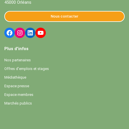
45000 Orléans
Nous contacter
Plus d'infos
Nos partenaires
Offres d’emplois et stages
Médiathèque
Espace presse
Espace membres
Marchés publics