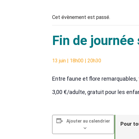
Cet évènement est passé.
Fin de journée 
13 juin | 18h00
|
20h30
Entre faune et flore remarquables, 
3,00 €/adulte, gratuit pour les en
Ajouter au calendrier
Pour to