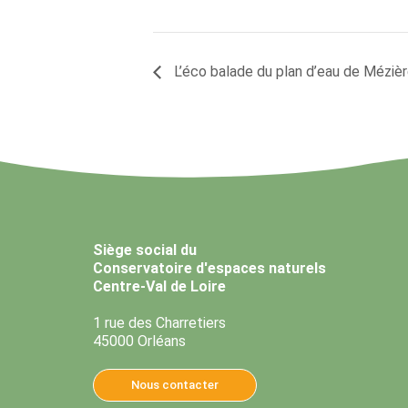
L’éco balade du plan d’eau de Mézièr
Siège social du
Conservatoire d'espaces naturels
Centre-Val de Loire
1 rue des Charretiers
45000 Orléans
Nous contacter