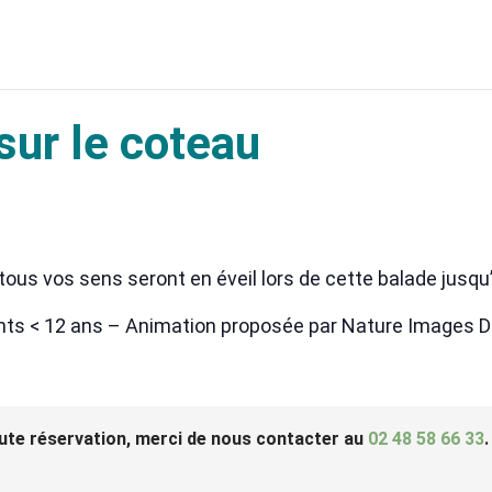
sur le coteau
tous vos sens seront en éveil lors de cette balade jusqu’à
fants < 12 ans – Animation proposée par Nature Images 
ute réservation, merci de nous contacter au
02 48 58 66 33
.