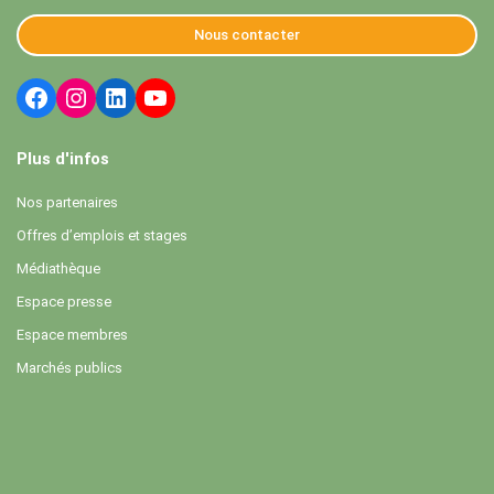
Nous contacter
Plus d'infos
Nos partenaires
Offres d’emplois et stages
Médiathèque
Espace presse
Espace membres
Marchés publics