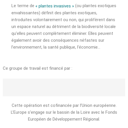
Le terme de
(ou plantes exotiques
« plantes invasives »
envahissantes) définit des plantes exotiques,
introduites volontairement ou non, qui prolifèrent dans
un espace naturel au détriment de la biodiversité locale
qu’elles peuvent complètement éliminer. Elles peuvent
également avoir des conséquences néfastes sur
l’environnement, la santé publique, l’économie…
Ce groupe de travail est financé par :
Cette opération est cofinancée par l’Union européenne.
L’Europe s’engage sur le bassin de la Loire avec le Fonds
Européen de Développement Régional.