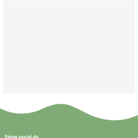
Dans le cadre du :
Siège social du