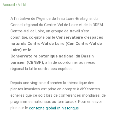
»
GTEI
Accueil
A l’initiative de l’Agence de l’eau Loire-Bretagne, du
Conseil régional du Centre-Val de Loire et de la DREAL
Centre-Val de Loire, un groupe de travail s’est
constitué, co-piloté par le
Conservatoire d’espaces
naturels Centre-Val de Loire (Cen Centre-Val de
Loire) et le
Conservatoire botanique national du Bassin
parisien (CBNBP),
afin de coordonner au niveau
régional la lutte contre ces espèces.
Depuis une vingtaine d’années la thématique des
plantes invasives est prise en compte à différentes
échelles que ce soit lors de conférences mondiales, de
programmes nationaux ou territoriaux. Pour en savoir
plus sur le
.
contexte global et historique