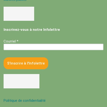
Inscrivez-vous à notre Infolettre
Courriel *
Politique de confidentialité