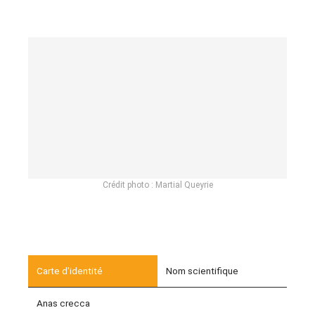
Crédit photo : Martial Queyrie
Nom scientifique
Anas crecca