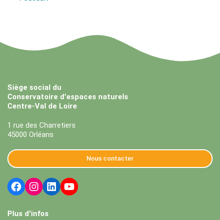
Siège social du
Conservatoire d'espaces naturels
Centre-Val de Loire
1 rue des Charretiers
45000 Orléans
Nous contacter
Plus d'infos