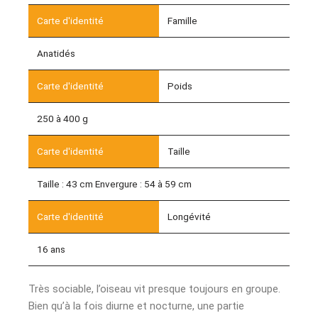
Famille
Anatidés
Poids
250 à 400 g
Taille
Taille : 43 cm Envergure : 54 à 59 cm
Longévité
16 ans
Très sociable, l’oiseau vit presque toujours en groupe.
Bien qu’à la fois diurne et nocturne, une partie