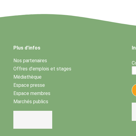
Plus d'infos
I
Nos partenaires
Co
Offres d’emplois et stages
Médiathèque
Espace presse
Espace membres
Marchés publics