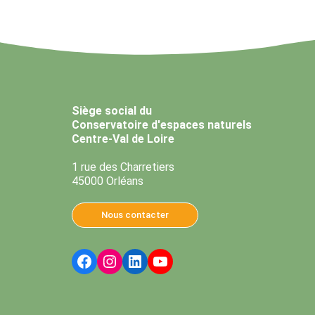
Siège social du
Conservatoire d'espaces naturels
Centre-Val de Loire
1 rue des Charretiers
45000 Orléans
Nous contacter