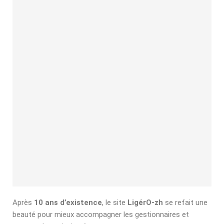
Après
10 ans d’existence
, le site
LigérO-zh
se refait une
beauté pour mieux accompagner les gestionnaires et