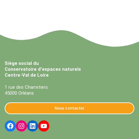
Siège social du
Conservatoire d'espaces naturels
Centre-Val de Loire
1 rue des Charretiers
45000 Orléans
Nous contacter