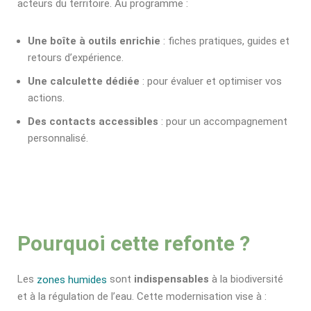
acteurs du territoire. Au programme :
Une boîte à outils enrichie
: fiches pratiques, guides et
retours d’expérience.
Une calculette dédiée
: pour évaluer et optimiser vos
actions.
Des contacts accessibles
: pour un accompagnement
personnalisé.
Pourquoi cette refonte ?
Les
sont
indispensables
à la biodiversité
zones humides
et à la régulation de l’eau. Cette modernisation vise à :