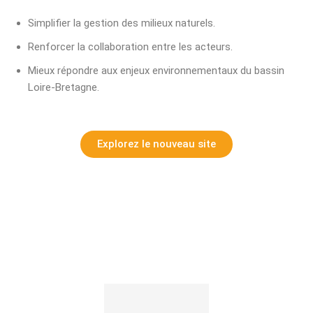
Simplifier la gestion des milieux naturels.
Renforcer la collaboration entre les acteurs.
Mieux répondre aux enjeux environnementaux du bassin
Loire-Bretagne.
Explorez le nouveau site