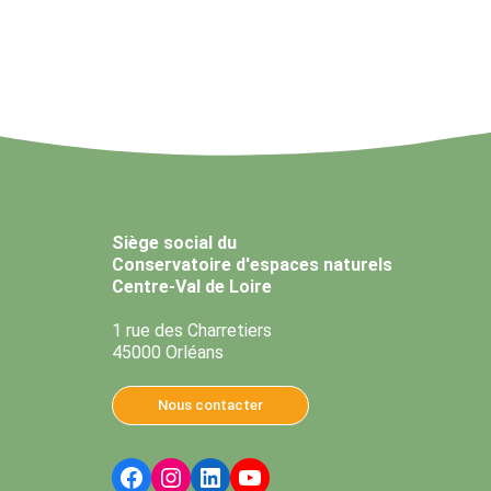
Siège social du
Conservatoire d'espaces naturels
Centre-Val de Loire
1 rue des Charretiers
45000 Orléans
Nous contacter