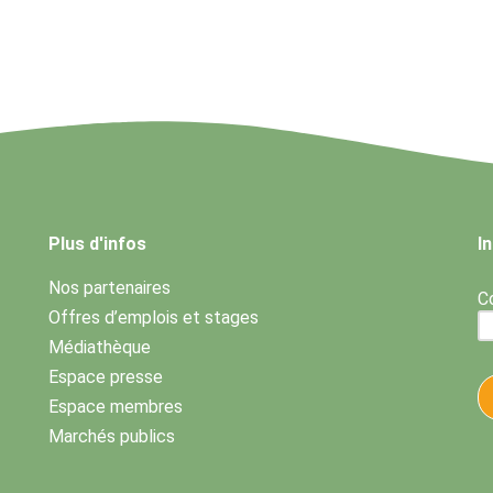
Plus d'infos
I
Nos partenaires
Co
Offres d’emplois et stages
Médiathèque
Espace presse
Espace membres
Marchés publics