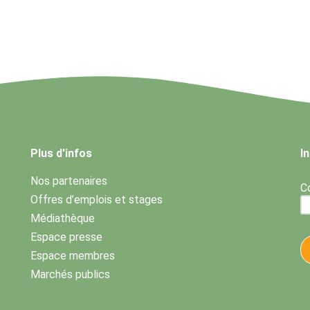
Plus d'infos
I
Nos partenaires
Co
Offres d’emplois et stages
Médiathèque
Espace presse
Espace membres
Marchés publics