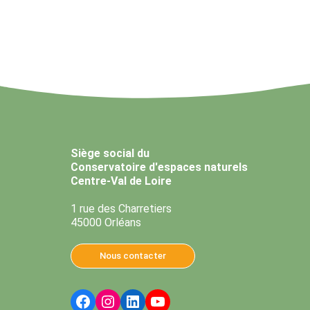
Siège social du
Conservatoire d'espaces naturels
Centre-Val de Loire
1 rue des Charretiers
45000 Orléans
Nous contacter