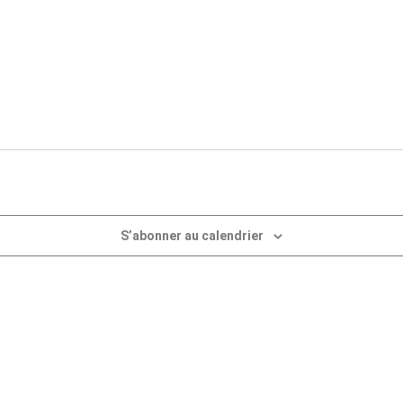
S’abonner au calendrier