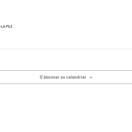
LA-PILE
S’abonner au calendrier