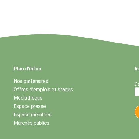
Plus d'infos
I
Nos partenaires
Co
Offres d’emplois et stages
Médiathèque
Espace presse
Espace membres
Marchés publics