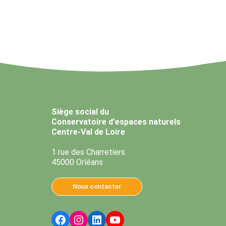
Siège social du
Conservatoire d'espaces naturels
Centre-Val de Loire
1 rue des Charretiers
45000 Orléans
Nous contacter