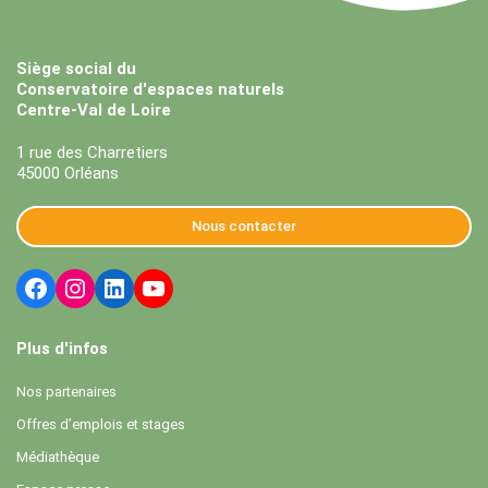
Siège social du
Conservatoire d'espaces naturels
Centre-Val de Loire
1 rue des Charretiers
45000 Orléans
Nous contacter
Plus d'infos
Nos partenaires
Offres d’emplois et stages
Médiathèque