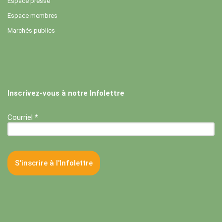
Espace presse
Espace membres
Marchés publics
Inscrivez-vous à notre Infolettre
Courriel *