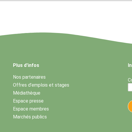
Plus d'infos
I
Nos partenaires
Co
Offres d’emplois et stages
Médiathèque
Espace presse
Espace membres
Marchés publics