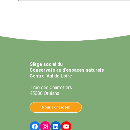
Siège social du
Conservatoire d'espaces naturels
Centre-Val de Loire
1 rue des Charretiers
45000 Orléans
Nous contacter