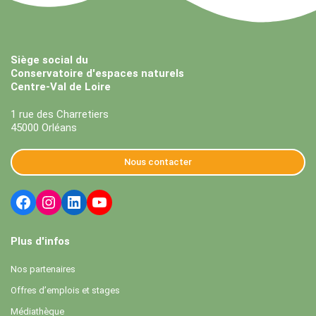
Siège social du
Conservatoire d'espaces naturels
Centre-Val de Loire
1 rue des Charretiers
45000 Orléans
Nous contacter
Plus d'infos
Nos partenaires
Offres d’emplois et stages
Médiathèque