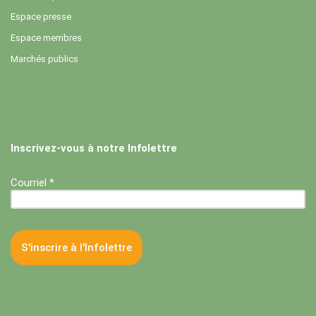
Espace presse
Espace membres
Marchés publics
Inscrivez-vous à notre Infolettre
Courriel *