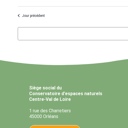
Jour précédent
Siège social du
Conservatoire d'espaces naturels
Centre-Val de Loire
1 rue des Charretiers
45000 Orléans