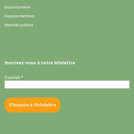
Espace presse
Espace membres
Marchés publics
Inscrivez-vous à notre Infolettre
Courriel *