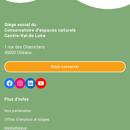
Siège social du
Conservatoire d'espaces naturels
Centre-Val de Loire
1 rue des Charretiers
45000 Orléans
Nous contacter
Plus d'infos
Nos partenaires
Offres d’emplois et stages
Médiathèque