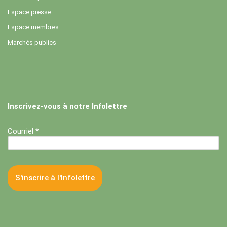
Espace presse
Espace membres
Marchés publics
Inscrivez-vous à notre Infolettre
Courriel *