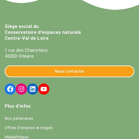
Siège social du
Conservatoire d'espaces naturels
Centre-Val de Loire
1 rue des Charretiers
45000 Orléans
Nous contacter
Plus d'infos
Nos partenaires
Offres d’emplois et stages
Médiathèque